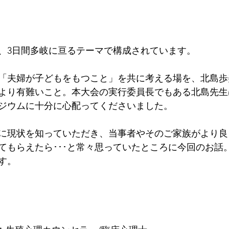
は、3日間多岐に亘るテーマで構成されています。
「夫婦が子どもをもつこと」を共に考える場を、北島歩
より有難いこと。本大会の実行委員長でもある北島先生
ジウムに十分に心配ってくださいました。
に現状を知っていただき、当事者やそのご家族がより良
てもらえたら･･･と常々思っていたところに今回のお話
す。