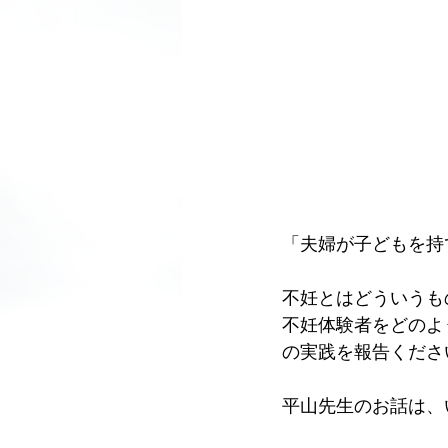
「夫婦が子どもを持
不妊とはどういうも
不妊体験者をどのよ
の実践を報告くださ
平山先生のお話は、