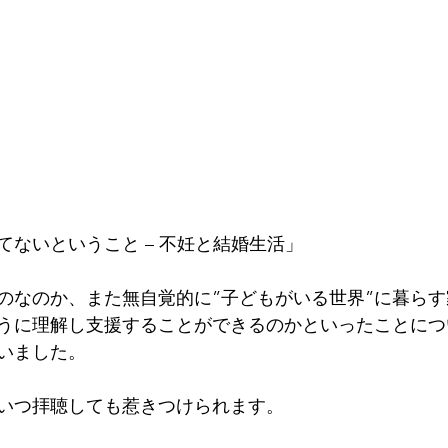
てないということ – 不妊と結婚生活」
のなのか、また無自覚的に”子どもがいる世界”に暮ら
うに理解し支援することができるのかといったことにつ
いました。
いつ拝聴しても惹きつけられます。