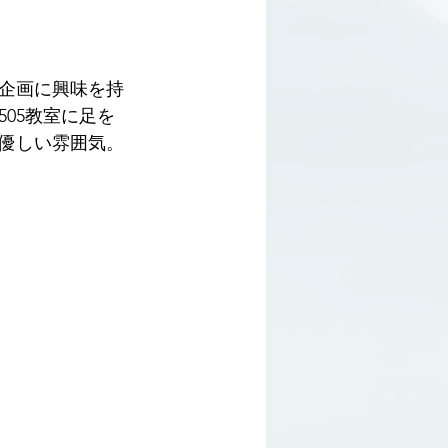
企画に興味を持
05教室に足を
優しい雰囲気。