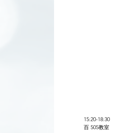
15:20-18:30
百 505教室