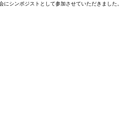
大会にシンポジストとして参加させていただきました。