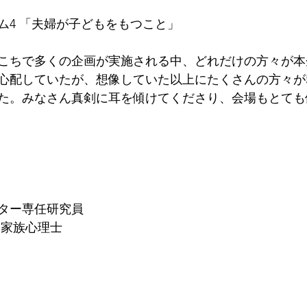
ム4 「夫婦が子どもをもつこと」
こちで多くの企画が実施される中、どれだけの方々が本
心配していたが、想像していた以上にたくさんの方々が5
た。みなさん真剣に耳を傾けてくださり、会場もとても
ター専任研究員
・家族心理士