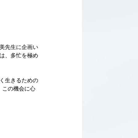
美先生に企画い
は、多忙を極め
く生きるための
。この機会に心