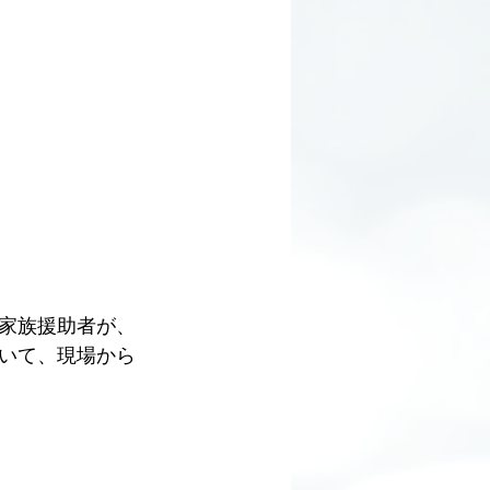
す家族援助者が、
いて、現場から