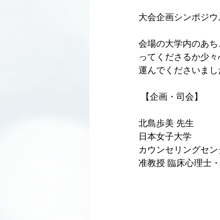
大会企画シンポジウ
会場の大学内のあち
ってくださるか少々
運んでくださいまし
 【企画・司会】
北島歩美 先生
日本女子大学
カウンセリングセン
准教授 臨床心理士