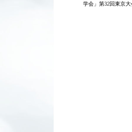
学会」第32回東京