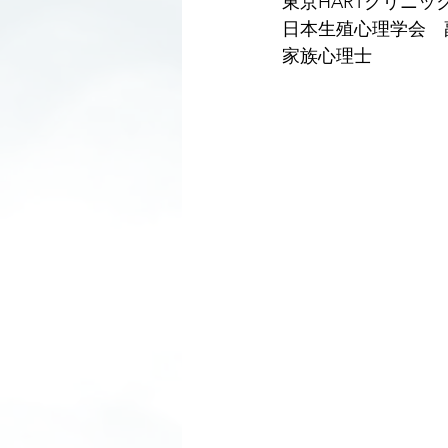
東京HARTクリニッ
日本生殖心理学会　
家族心理士