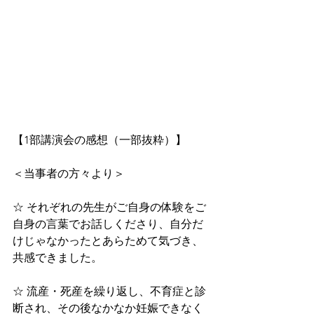
【1部講演会の感想（一部抜粋）】
＜当事者の方々より＞
☆ それぞれの先生がご自身の体験をご
自身の言葉でお話しくださり、自分だ
けじゃなかったとあらためて気づき、
共感できました。
☆ 流産・死産を繰り返し、不育症と診
断され、その後なかなか妊娠できなく