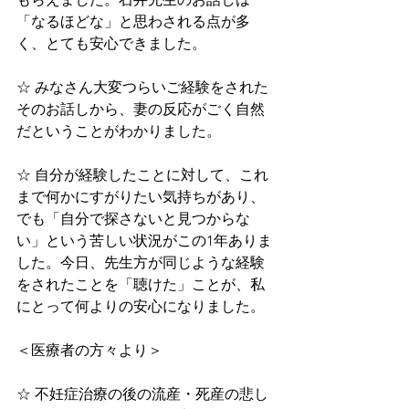
「なるほどな」と思わされる点が多
く、とても安心できました。
☆ みなさん大変つらいご経験をされた
そのお話しから、妻の反応がごく自然
だということがわかりました。
☆ 自分が経験したことに対して、これ
まで何かにすがりたい気持ちがあり、
でも「自分で探さないと見つからな
い」という苦しい状況がこの1年ありま
した。今日、先生方が同じような経験
をされたことを「聴けた」ことが、私
にとって何よりの安心になりました。
＜医療者の方々より＞
☆ 不妊症治療の後の流産・死産の悲し