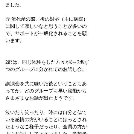
ました。
☆ 流死産の際、後の対応（主に病院）
に関して寂しいなと思うことが多いの
で、サポートが一般化されることを願
います。
2部は、同じ体験をした方々が6～7名ず
つのグループに分かれてのお話し会。
講演会を共に聴いた後ということもあ
ってか、どのグループも早い段階から
さまざまなお話が出たようです。
泣いたり笑ったり、時には自分と似て
いる感情の方がいることにほっとされ
たようなご様子だったり、全員の方が
よくお話しして下さいました。参加者