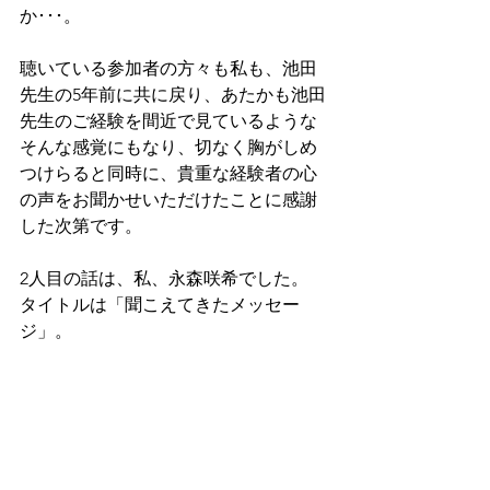
か･･･。
聴いている参加者の方々も私も、池田
先生の5年前に共に戻り、あたかも池田
先生のご経験を間近で見ているような
そんな感覚にもなり、切なく胸がしめ
つけらると同時に、貴重な経験者の心
の声をお聞かせいただけたことに感謝
した次第です。
2人目の話は、私、永森咲希でした。
タイトルは「聞こえてきたメッセー
ジ」。