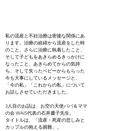
私の流産と不妊治療は密接な関係にあ
ります。治療の経緯から流産をした時
のこと、さらに治療に執着したこと、
そして子どもをあきらめるきっかけに
なったこと、あきらめてからの気持
ち、そして失ったベビーからもらった
今も大事にしているメッセージと、
「今の私」「これからの私」について
お話しさせていただきました。
3人目のお話は、お空の天使パパ＆ママ
の会 WAIS代表の石井慶子先生。
タイトルは、「流産・死産の悲しみと
カップルの抱える困難」。