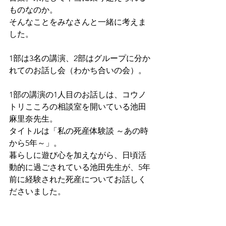
ものなのか。
そんなことをみなさんと一緒に考えま
した。
1部は3名の講演、2部はグループに分か
れてのお話し会（わかち合いの会）。
1部の講演の1人目のお話しは、コウノ
トリこころの相談室を開いている池田
麻里奈先生。
タイトルは「私の死産体験談 ～あの時
から5年～」。
暮らしに遊び心を加えながら、日頃活
動的に過ごされている池田先生が、5年
前に経験された死産についてお話しく
ださいました。