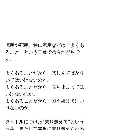
流産や死産、特に流産などは「よくあ
ること」という言葉で括られがちで
す。
よくあることだから、悲しんでばかり
いてはいけないのか。
よくあることだから、立ち止まっては
いけないのか。
よくあることだから、抱え続けてはい
けないのか。
タイトルにつけた“乗り越えて”という
言葉。果たして本当に乗り越えられる