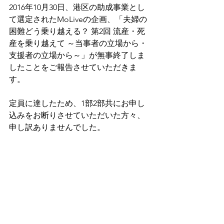
2016年10月30日、港区の助成事業とし
て選定されたMoLiveの企画、「夫婦の
困難どう乗り越える？ 第2回 流産・死
産を乗り越えて ～当事者の立場から・
支援者の立場から～」が無事終了しま
したことをご報告させていただきま
す。
定員に達したため、1部2部共にお申し
込みをお断りさせていただいた方々、
申し訳ありませんでした。