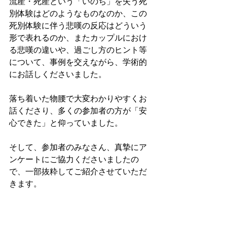
流産・死産という「いのち」を失う死
別体験はどのようなものなのか、この
死別体験に伴う悲嘆の反応はどういう
形で表れるのか、またカップルにおけ
る悲嘆の違いや、過ごし方のヒント等
について、事例を交えながら、学術的
にお話しくださいました。
落ち着いた物腰で大変わかりやすくお
話くださり、多くの参加者の方が「安
心できた」と仰っていました。
そして、参加者のみなさん、真摯にア
ンケートにご協力くださいましたの
で、一部抜粋してご紹介させていただ
きます。