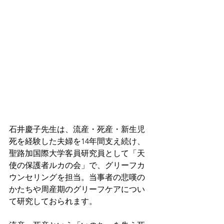
石井慶子先生は、流産・死産・新生児
死を経験した夫婦を14年間支え続け、
聖路加国際大学客員研究員として「天
使の保護者ルカの会」で、グリーフカ
ウンセリングを担当。当事者の悲嘆の
かたちや周産期のグリーフケアについ
て研究しておられます。