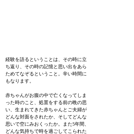
経験を語るということは、その時に立
ち返り、その時の記憶と思い出をあら
ためてなぞるということ。辛い時間に
もなります。
赤ちゃんがお腹の中で亡くなってしま
った時のこと、処置をする前の晩の思
い、生まれてきた赤ちゃんとご夫婦が
どんな対面をされたか、そしてどんな
思いで空にみおくったか。また5年間、
どんな気持ちで時を過ごしてこられた