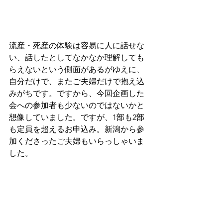
流産・死産の体験は容易に人に話せな
い、話したとしてなかなか理解しても
らえないという側面があるがゆえに、
自分だけで、またご夫婦だけで抱え込
みがちです。ですから、今回企画した
会への参加者も少ないのではないかと
想像していました。ですが、1部も2部
も定員を超えるお申込み。新潟から参
加くださったご夫婦もいらっしゃいま
した。