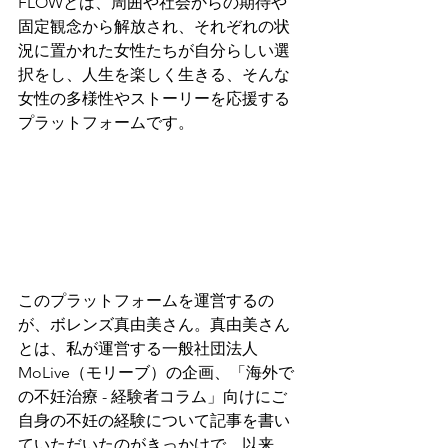
FLOWとは、周囲や社会からの期待や
固定観念から解放され、それぞれの状
況に置かれた女性たちが自分らしい選
択をし、人生を楽しく生きる、そんな
女性の多様性やストーリーを応援する
プラットフォームです。
このプラットフォームを運営するの
が、ボレンズ真由美さん。真由美さん
とは、私が運営する一般社団法人
MoLive（モリーブ）の企画、「海外で
の不妊治療 - 経験者コラム」向けにご
自身の不妊の経験について記事を書い
ていただいたのがきっかけで、以来、