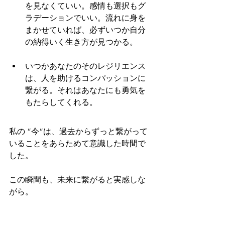
を見なくていい。感情も選択もグ
ラデーションでいい。流れに身を
まかせていれば、必ずいつか自分
の納得いく生き方が見つかる。
いつかあなたのそのレジリエンス
は、人を助けるコンパッションに
繋がる。それはあなたにも勇気を
もたらしてくれる。
私の ”今”は、過去からずっと繋がって
いることをあらためて意識した時間で
した。
この瞬間も、未来に繋がると実感しな
がら。