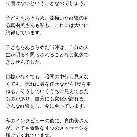
り開けないということなのでしょう。
子どもをあきらめ、藻掻いた経験のあ
る真由美さんも私も、これには大いに
納得しています。
子どもをあきらめた当時は、自分の人
生が明るく照らされることなど想像で
きませんでした。
目標がなくても、暗闇の中何も見えな
くても、流れに身を任せながら1歩を重
ねる。そうしていくうちに見えてきた
ものがあり、自分にも変化が訪れる。
そんな経験をし、今に至っています。
私のインタビューの後に、真由美さん
が、とても素敵な４つのメッセージを
届けてくれています。