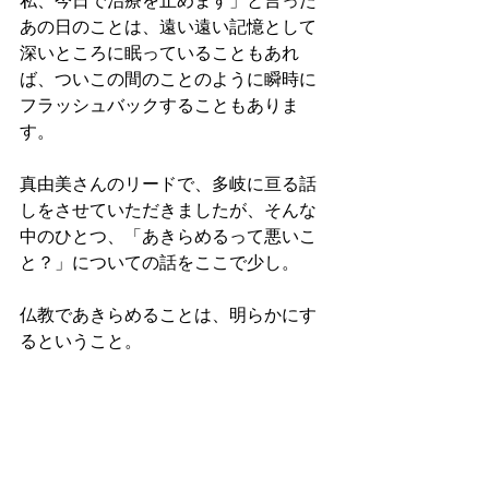
私、今日で治療を止めます」と言った
あの日のことは、遠い遠い記憶として
深いところに眠っていることもあれ
ば、ついこの間のことのように瞬時に
フラッシュバックすることもありま
す。
真由美さんのリードで、多岐に亘る話
しをさせていただきましたが、そんな
中のひとつ、「あきらめるって悪いこ
と？」についての話をここで少し。
仏教であきらめることは、明らかにす
るということ。