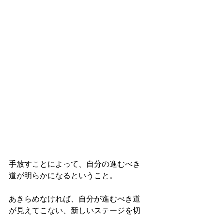
手放すことによって、自分の進むべき
道が明らかになるということ。
あきらめなければ、自分が進むべき道
が見えてこない、新しいステージを切